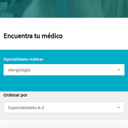
Encuentra tu médico
Especialidades médicas
Ordenar por