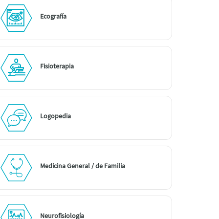
Ecografía
Fisioterapia
Logopedia
Medicina General / de Familia
Neurofisiología