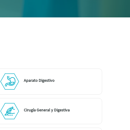
Aparato Digestivo
Cirugía General y Digestiva