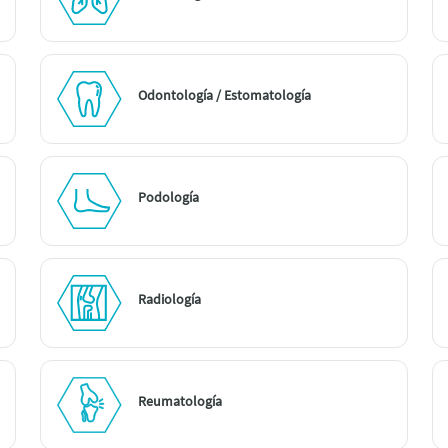
Odontología / Estomatología
Podología
Radiología
Reumatología