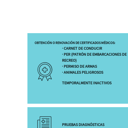
OBTENCIÓN O RENOVACIÓN DE CERTIFICADOS MÉDICOS:
· CARNET DE CONDUCIR
· PER (PATRÓN DE EMBARCACIONES DE
RECREO)
· PERMISO DE ARMAS
· ANIMALES PELIGROSOS
TEMPORALMENTE INACTIVOS
PRUEBAS DIAGNÓSTICAS