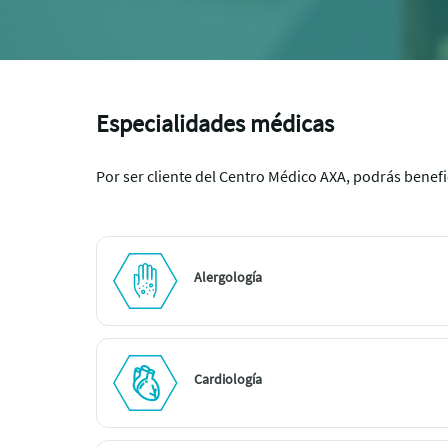
Especialidades médicas
Por ser cliente del Centro Médico AXA, podrás benefic
Alergología
Cardiología