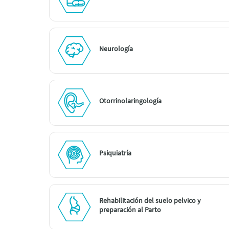
Neurología
Otorrinolaringología
Psiquiatría
Rehabilitación del suelo pelvico y
preparación al Parto