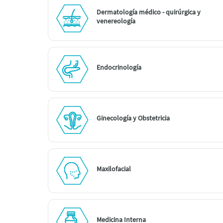
Dermatología médico - quirúrgica y
venereología
Endocrinología
Ginecología y Obstetricia
Maxilofacial
Medicina Interna