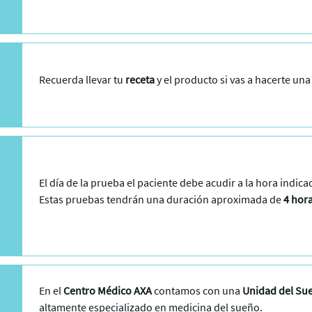
Recuerda llevar tu
receta
y el producto si vas a hacerte un
El día de la prueba el paciente debe acudir a la hora indica
Estas pruebas tendrán una duración aproximada de
4 hora
En el
Centro Médico AXA
contamos con una
Unidad del Su
altamente especializado en medicina del sueño.