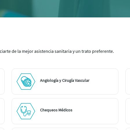
iarte de la mejor asistencia sanitaria y un trato preferente.
Angiología y Cirugía Vascular
Chequeos Médicos