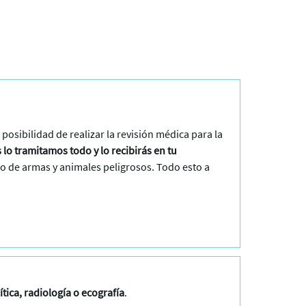
posibilidad de realizar la revisión médica para la
 lo tramitamos todo y lo recibirás en tu
o de armas y animales peligrosos. Todo esto a
ítica, radiología o ecografía
.