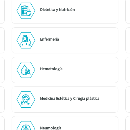
Dietetica y Nutrición
Enfermería
Hematología
Medicina Estética y Cirugía plástica
Neumología