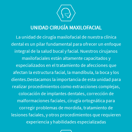
UNIDAD CIRUGÍA MAXILOFACIAL
La unidad de cirugía maxilofacial de nuestra clínica
dental es un pilar fundamental para ofrecer un enfoque
integral de la salud bucal y facial. Nuestros cirujanos
maxilofaciales están altamente capacitados y
especializados en el tratamiento de afecciones que
afectan la estructura facial, la mandíbula, la boca y los
dientes.Destacamos la importancia de esta unidad para
realizar procedimientos como extracciones complejas,
colocación de implantes dentales, corrección de
malformaciones faciales, cirugía ortognática para
corregir problemas de mordida, tratamiento de
lesiones faciales, y otros procedimientos que requieren
experiencia y habilidades especializadas