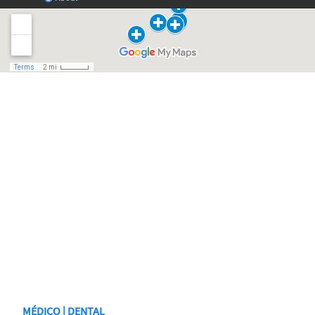
MÉDICO | DENTAL