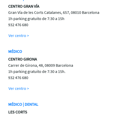
CENTRO GRAN VÍA
Gran Vía de les Corts Catalanes, 657, 08010 Barcelona
1h parking gratuito de 7:30 a 15h
932 476 680
Ver centro >
MÉDICO
CENTRO GIRONA
Carrer de Girona, 48, 08009 Barcelona
1h parking gratuito de 7:30 a 15h.
932 476 680
Ver centro >
MÉDICO | DENTAL
LES CORTS