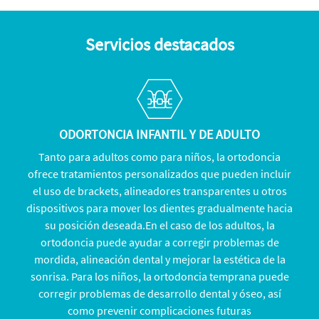
Servicios destacados
ODORTONCIA INFANTIL Y DE ADULTO
Tanto para adultos como para niños, la ortodoncia
ofrece tratamientos personalizados que pueden incluir
el uso de brackets, alineadores transparentes u otros
dispositivos para mover los dientes gradualmente hacia
su posición deseada.En el caso de los adultos, la
ortodoncia puede ayudar a corregir problemas de
mordida, alineación dental y mejorar la estética de la
sonrisa. Para los niños, la ortodoncia temprana puede
corregir problemas de desarrollo dental y óseo, así
como prevenir complicaciones futuras