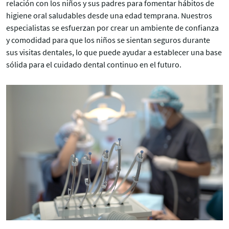
relación con los niños y sus padres para fomentar hábitos de
higiene oral saludables desde una edad temprana. Nuestros
especialistas se esfuerzan por crear un ambiente de confianza
y comodidad para que los niños se sientan seguros durante
sus visitas dentales, lo que puede ayudar a establecer una base
sólida para el cuidado dental continuo en el futuro.