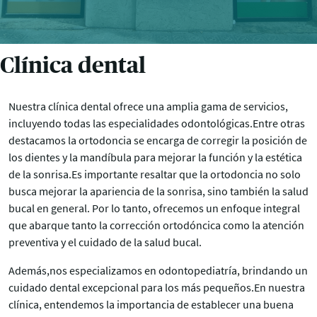
Clínica dental
Nuestra clínica dental ofrece una amplia gama de servicios,
incluyendo todas las especialidades odontológicas.Entre otras
destacamos la ortodoncia se encarga de corregir la posición de
los dientes y la mandíbula para mejorar la función y la estética
de la sonrisa.Es importante resaltar que la ortodoncia no solo
busca mejorar la apariencia de la sonrisa, sino también la salud
bucal en general. Por lo tanto, ofrecemos un enfoque integral
que abarque tanto la corrección ortodóncica como la atención
preventiva y el cuidado de la salud bucal.
Además,nos especializamos en odontopediatría, brindando un
cuidado dental excepcional para los más pequeños.En nuestra
clínica, entendemos la importancia de establecer una buena